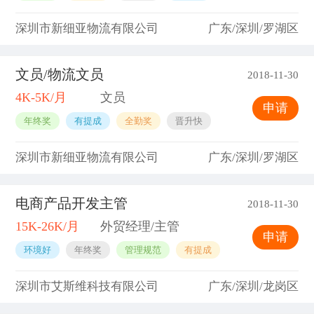
深圳市新细亚物流有限公司
广东/深圳/罗湖区
文员/物流文员
2018-11-30
4K-5K/月
文员
申请
年终奖
有提成
全勤奖
晋升快
深圳市新细亚物流有限公司
广东/深圳/罗湖区
电商产品开发主管
2018-11-30
15K-26K/月
外贸经理/主管
申请
环境好
年终奖
管理规范
有提成
深圳市艾斯维科技有限公司
广东/深圳/龙岗区