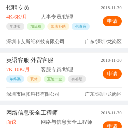
招聘专员
2018-11-30
4K-6K/月
人事专员/助理
申请
年终奖
加班费
加班补助
包食宿
深圳市艾斯维科技有限公司
广东/深圳/龙岗区
英语客服 外贸客服
2018-11-30
7K-10K/月
客服专员/助理
申请
年终奖
双休
五险一金
有补助
深圳市巨拓科技有限公司
广东/深圳/龙岗区
网络信息安全工程师
2018-11-30
面议
网络与信息安全工程师
申请