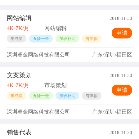
网站编辑
2018-11-30
4K-7K/月
网站编辑
申请
年终奖
五险一金
加班补助
有年假
深圳睿金网络科技有限公司
广东/深圳/福田区
文案策划
2018-11-30
4K-7K/月
市场策划
申请
年终奖
五险一金
加班补助
有年假
深圳睿金网络科技有限公司
广东/深圳/福田区
销售代表
2018-11-30