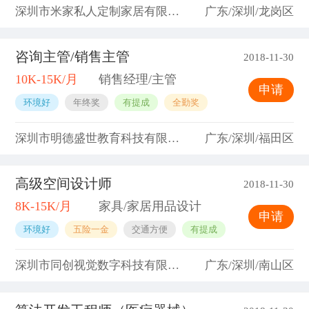
深圳市米家私人定制家居有限公司
广东/深圳/龙岗区
咨询主管/销售主管
2018-11-30
10K-15K/月
销售经理/主管
申请
环境好
年终奖
有提成
全勤奖
深圳市明德盛世教育科技有限公司
广东/深圳/福田区
高级空间设计师
2018-11-30
8K-15K/月
家具/家居用品设计
申请
环境好
五险一金
交通方便
有提成
深圳市同创视觉数字科技有限公司
广东/深圳/南山区