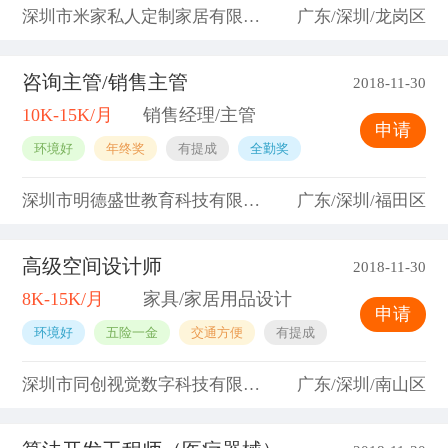
深圳市米家私人定制家居有限公司
广东/深圳/龙岗区
咨询主管/销售主管
2018-11-30
10K-15K/月
销售经理/主管
申请
环境好
年终奖
有提成
全勤奖
深圳市明德盛世教育科技有限公司
广东/深圳/福田区
高级空间设计师
2018-11-30
8K-15K/月
家具/家居用品设计
申请
环境好
五险一金
交通方便
有提成
深圳市同创视觉数字科技有限公司
广东/深圳/南山区