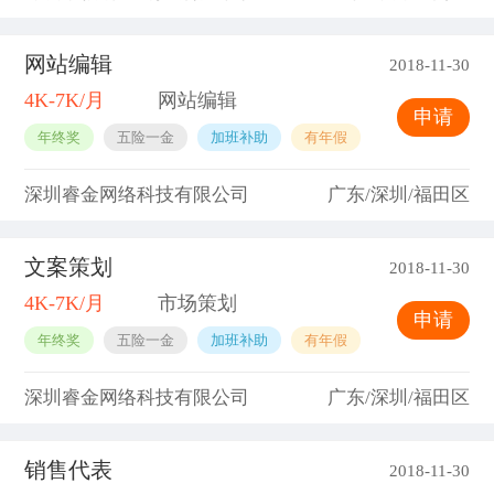
网站编辑
2018-11-30
4K-7K/月
网站编辑
申请
年终奖
五险一金
加班补助
有年假
深圳睿金网络科技有限公司
广东/深圳/福田区
文案策划
2018-11-30
4K-7K/月
市场策划
申请
年终奖
五险一金
加班补助
有年假
深圳睿金网络科技有限公司
广东/深圳/福田区
销售代表
2018-11-30