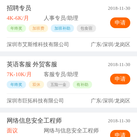
招聘专员
2018-11-30
4K-6K/月
人事专员/助理
申请
年终奖
加班费
加班补助
包食宿
深圳市艾斯维科技有限公司
广东/深圳/龙岗区
英语客服 外贸客服
2018-11-30
7K-10K/月
客服专员/助理
申请
年终奖
双休
五险一金
有补助
深圳市巨拓科技有限公司
广东/深圳/龙岗区
网络信息安全工程师
2018-11-30
面议
网络与信息安全工程师
申请