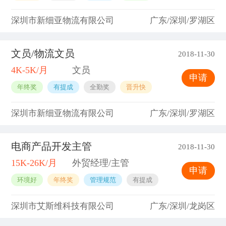
深圳市新细亚物流有限公司
广东/深圳/罗湖区
文员/物流文员
2018-11-30
4K-5K/月
文员
申请
年终奖
有提成
全勤奖
晋升快
深圳市新细亚物流有限公司
广东/深圳/罗湖区
电商产品开发主管
2018-11-30
15K-26K/月
外贸经理/主管
申请
环境好
年终奖
管理规范
有提成
深圳市艾斯维科技有限公司
广东/深圳/龙岗区