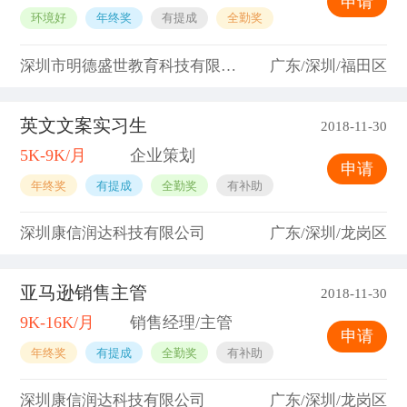
申请
环境好
年终奖
有提成
全勤奖
深圳市明德盛世教育科技有限公司
广东/深圳/福田区
英文文案实习生
2018-11-30
5K-9K/月
企业策划
申请
年终奖
有提成
全勤奖
有补助
深圳康信润达科技有限公司
广东/深圳/龙岗区
亚马逊销售主管
2018-11-30
9K-16K/月
销售经理/主管
申请
年终奖
有提成
全勤奖
有补助
深圳康信润达科技有限公司
广东/深圳/龙岗区