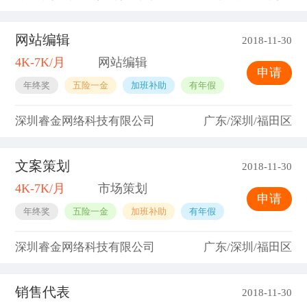
网站编辑
2018-11-30
4K-7K/月
网站编辑
申请
年终奖
五险一金
加班补助
有年假
深圳睿金网络科技有限公司
广东/深圳/福田区
文案策划
2018-11-30
4K-7K/月
市场策划
申请
年终奖
五险一金
加班补助
有年假
深圳睿金网络科技有限公司
广东/深圳/福田区
销售代表
2018-11-30