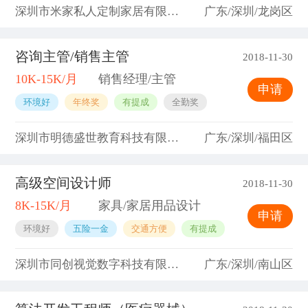
深圳市米家私人定制家居有限公司
广东/深圳/龙岗区
咨询主管/销售主管
2018-11-30
10K-15K/月
销售经理/主管
申请
环境好
年终奖
有提成
全勤奖
深圳市明德盛世教育科技有限公司
广东/深圳/福田区
高级空间设计师
2018-11-30
8K-15K/月
家具/家居用品设计
申请
环境好
五险一金
交通方便
有提成
深圳市同创视觉数字科技有限公司
广东/深圳/南山区