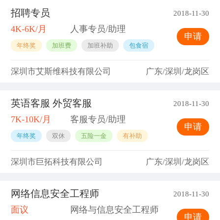
招聘专员
2018-11-30
4K-6K/月
人事专员/助理
申请
年终奖
加班费
加班补助
包食宿
深圳市艾斯维科技有限公司
广东/深圳/龙岗区
英语客服 外贸客服
2018-11-30
7K-10K/月
客服专员/助理
申请
年终奖
双休
五险一金
有补助
深圳市巨拓科技有限公司
广东/深圳/龙岗区
网络信息安全工程师
2018-11-30
面议
网络与信息安全工程师
申请