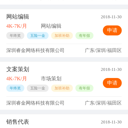
网站编辑
2018-11-30
4K-7K/月
网站编辑
申请
年终奖
五险一金
加班补助
有年假
深圳睿金网络科技有限公司
广东/深圳/福田区
文案策划
2018-11-30
4K-7K/月
市场策划
申请
年终奖
五险一金
加班补助
有年假
深圳睿金网络科技有限公司
广东/深圳/福田区
销售代表
2018-11-30