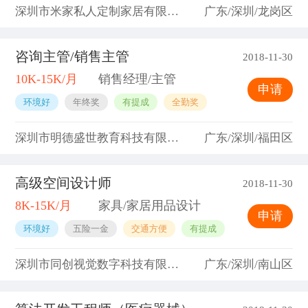
深圳市米家私人定制家居有限公司
广东/深圳/龙岗区
咨询主管/销售主管
2018-11-30
10K-15K/月
销售经理/主管
申请
环境好
年终奖
有提成
全勤奖
深圳市明德盛世教育科技有限公司
广东/深圳/福田区
高级空间设计师
2018-11-30
8K-15K/月
家具/家居用品设计
申请
环境好
五险一金
交通方便
有提成
深圳市同创视觉数字科技有限公司
广东/深圳/南山区