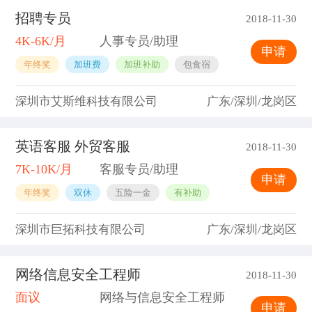
招聘专员
2018-11-30
4K-6K/月
人事专员/助理
申请
年终奖
加班费
加班补助
包食宿
深圳市艾斯维科技有限公司
广东/深圳/龙岗区
英语客服 外贸客服
2018-11-30
7K-10K/月
客服专员/助理
申请
年终奖
双休
五险一金
有补助
深圳市巨拓科技有限公司
广东/深圳/龙岗区
网络信息安全工程师
2018-11-30
面议
网络与信息安全工程师
申请