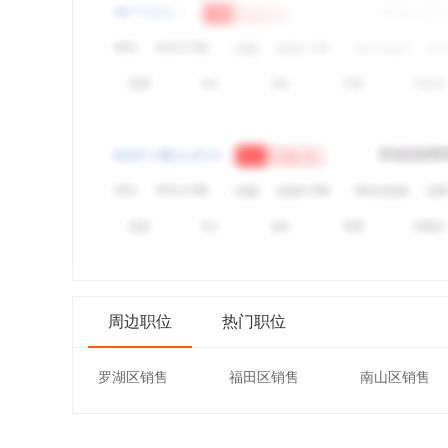
周边职位
热门职位
罗湖区销售
福田区销售
南山区销售