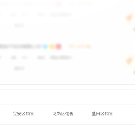
宝安区销售
龙岗区销售
盐田区销售