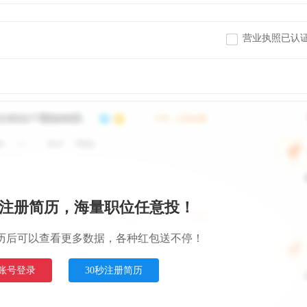
营业执照已认
注册简历，海量职位任意投！
历后可以查看更多数据，各种红包送不停！
账号登录
30秒注册简历