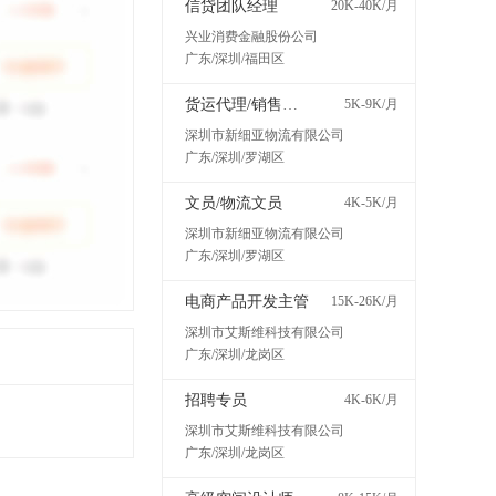
信贷团队经理
20K-40K/月
兴业消费金融股份公司
广东/深圳/福田区
货运代理/销售代表
5K-9K/月
深圳市新细亚物流有限公司
广东/深圳/罗湖区
文员/物流文员
4K-5K/月
深圳市新细亚物流有限公司
广东/深圳/罗湖区
电商产品开发主管
15K-26K/月
深圳市艾斯维科技有限公司
广东/深圳/龙岗区
招聘专员
4K-6K/月
深圳市艾斯维科技有限公司
广东/深圳/龙岗区