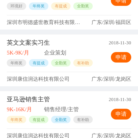
申请
环境好
年终奖
有提成
全勤奖
深圳市明德盛世教育科技有限公司
广东/深圳/福田区
英文文案实习生
2018-11-30
5K-9K/月
企业策划
申请
年终奖
有提成
全勤奖
有补助
深圳康信润达科技有限公司
广东/深圳/龙岗区
亚马逊销售主管
2018-11-30
9K-16K/月
销售经理/主管
申请
年终奖
有提成
全勤奖
有补助
深圳康信润达科技有限公司
广东/深圳/龙岗区