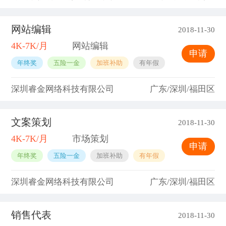
网站编辑
2018-11-30
4K-7K/月
网站编辑
申请
年终奖
五险一金
加班补助
有年假
深圳睿金网络科技有限公司
广东/深圳/福田区
文案策划
2018-11-30
4K-7K/月
市场策划
申请
年终奖
五险一金
加班补助
有年假
深圳睿金网络科技有限公司
广东/深圳/福田区
销售代表
2018-11-30