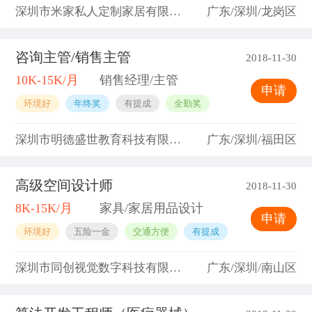
深圳市米家私人定制家居有限公司
广东/深圳/龙岗区
咨询主管/销售主管
2018-11-30
10K-15K/月
销售经理/主管
申请
环境好
年终奖
有提成
全勤奖
深圳市明德盛世教育科技有限公司
广东/深圳/福田区
高级空间设计师
2018-11-30
8K-15K/月
家具/家居用品设计
申请
环境好
五险一金
交通方便
有提成
深圳市同创视觉数字科技有限公司
广东/深圳/南山区