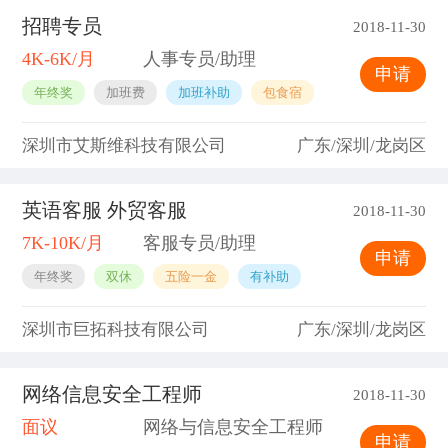
招聘专员
2018-11-30
4K-6K/月
人事专员/助理
申请
年终奖
加班费
加班补助
包食宿
深圳市艾斯维科技有限公司
广东/深圳/龙岗区
英语客服 外贸客服
2018-11-30
7K-10K/月
客服专员/助理
申请
年终奖
双休
五险一金
有补助
深圳市巨拓科技有限公司
广东/深圳/龙岗区
网络信息安全工程师
2018-11-30
面议
网络与信息安全工程师
申请