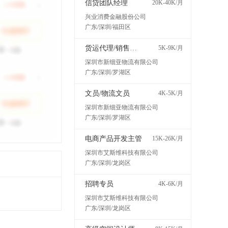
信贷团队经理
20K-40K/月
兴业消费金融股份公司
广东/深圳/福田区
货运代理/销售代表
5K-9K/月
深圳市新细亚物流有限公司
广东/深圳/罗湖区
文员/物流文员
4K-5K/月
深圳市新细亚物流有限公司
广东/深圳/罗湖区
电商产品开发主管
15K-26K/月
深圳市艾斯维科技有限公司
广东/深圳/龙岗区
招聘专员
4K-6K/月
深圳市艾斯维科技有限公司
广东/深圳/龙岗区