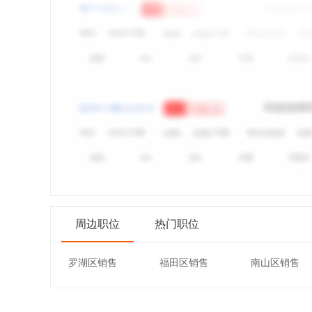
周边职位
热门职位
罗湖区销售
福田区销售
南山区销售