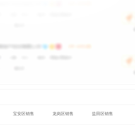
宝安区销售
龙岗区销售
盐田区销售