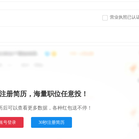
营业执照已认
注册简历，海量职位任意投！
历后可以查看更多数据，各种红包送不停！
账号登录
30秒注册简历