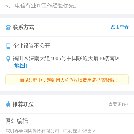
6、 电信行业IT工作经验优先。
联系方式
点击查看
企业设置不公开
福田区深南大道4005号中国联通大厦10楼南区
[地图]
面试过程中，遇到用人单位收取费用请提高警惕！
推荐职位
查看更多>
网站编辑
深圳睿金网络科技有限公司 | 广东/深圳/福田区