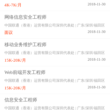
2018-11-30
4K-7K/月
网络信息安全工程师
中国联通（香港）运营有限公司深圳代表处 | 广东/深圳/福田区
2018-11-30
面议
移动业务维护工程师
中国联通（香港）运营有限公司深圳代表处 | 广东/深圳/福田区
2018-11-30
15K-20K/月
Web前端开发工程师
中国联通（香港）运营有限公司深圳代表处 | 广东/深圳/福田区
2018-11-30
15K-20K/月
信息安全工程师
中国联通（香港）运营有限公司深圳代表处 | 广东/深圳/福田区