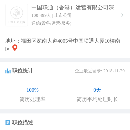
中国联通（香港）运营有限公司深圳代表处
100-499人 | 上市公司
通信(设备/运营/服务)
地址：福田区深南大道4005号中国联通大厦10楼南
区
职位统计
企业最近登录: 2018-11-29
100%
0天
简历处理率
简历平均处理时长
职位描述