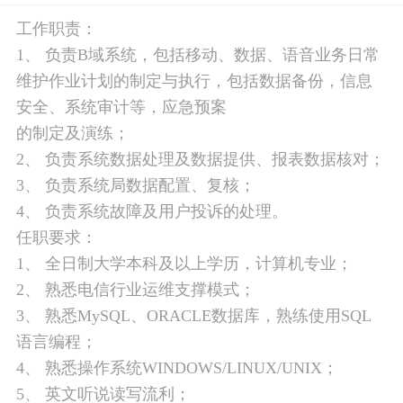
工作职责：
1、 负责B域系统，包括移动、数据、语音业务日常
维护作业计划的制定与执行，包括数据备份，信息
安全、系统审计等，应急预案
的制定及演练；
2、 负责系统数据处理及数据提供、报表数据核对；
3、 负责系统局数据配置、复核；
4、 负责系统故障及用户投诉的处理。
任职要求：
1、 全日制大学本科及以上学历，计算机专业；
2、 熟悉电信行业运维支撑模式；
3、 熟悉MySQL、ORACLE数据库，熟练使用SQL
语言编程；
4、 熟悉操作系统WINDOWS/LINUX/UNIX；
5、 英文听说读写流利；