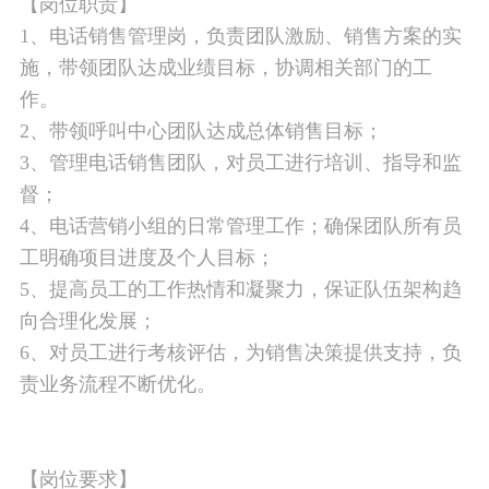
【岗位职责】
1、电话销售管理岗，负责团队激励、销售方案的实
施，带领团队达成业绩目标，协调相关部门的工
作。
2、带领呼叫中心团队达成总体销售目标；
3、管理电话销售团队，对员工进行培训、指导和监
督；
4、电话营销小组的日常管理工作；确保团队所有员
工明确项目进度及个人目标；
5、提高员工的工作热情和凝聚力，保证队伍架构趋
向合理化发展；
6、对员工进行考核评估，为销售决策提供支持，负
责业务流程不断优化。
【岗位要求】