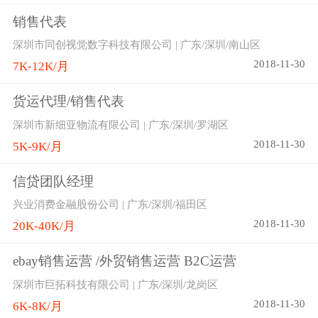
销售代表
深圳市同创视觉数字科技有限公司 | 广东/深圳/南山区
2018-11-30
7K-12K/月
货运代理/销售代表
深圳市新细亚物流有限公司 | 广东/深圳/罗湖区
2018-11-30
5K-9K/月
信贷团队经理
兴业消费金融股份公司 | 广东/深圳/福田区
2018-11-30
20K-40K/月
ebay销售运营 /外贸销售运营 B2C运营
深圳市巨拓科技有限公司 | 广东/深圳/龙岗区
2018-11-30
6K-8K/月