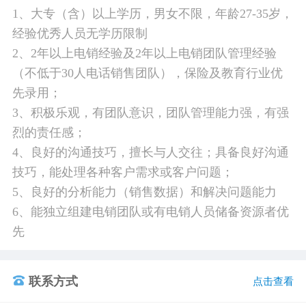
1、大专（含）以上学历，男女不限，年龄27-35岁，
经验优秀人员无学历限制
2、2年以上电销经验及2年以上电销团队管理经验
（不低于30人电话销售团队），保险及教育行业优
先录用；
3、积极乐观，有团队意识，团队管理能力强，有强
烈的责任感；
4、良好的沟通技巧，擅长与人交往；具备良好沟通
技巧，能处理各种客户需求或客户问题；
5、良好的分析能力（销售数据）和解决问题能力
6、能独立组建电销团队或有电销人员储备资源者优
先
联系方式
点击查看