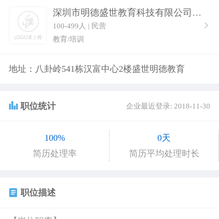
深圳市明德盛世教育科技有限公司
100-499人 | 民营
教育/培训
地址：八卦岭541栋汉富中心2楼盛世明德教育
职位统计
企业最近登录: 2018-11-30
100%
0天
简历处理率
简历平均处理时长
职位描述