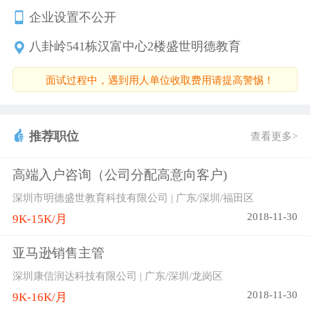
企业设置不公开
八卦岭541栋汉富中心2楼盛世明德教育
面试过程中，遇到用人单位收取费用请提高警惕！
推荐职位
查看更多>
高端入户咨询（公司分配高意向客户)
深圳市明德盛世教育科技有限公司 | 广东/深圳/福田区
2018-11-30
9K-15K/月
亚马逊销售主管
深圳康信润达科技有限公司 | 广东/深圳/龙岗区
2018-11-30
9K-16K/月