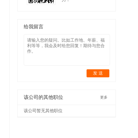
给我留言
发 送
该公司的其他职位
更多
该公司暂无其他职位