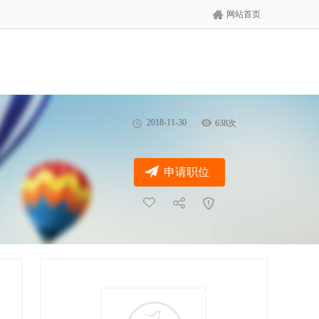
网站首页
2018-11-30
638次
申请职位