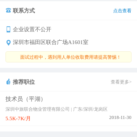
联系方式
点击查看
企业设置不公开
深圳市福田区联合广场A1601室
面试过程中，遇到用人单位收取费用请提高警惕！
推荐职位
查看更多>
技术员（平湖）
深圳中旅联合物业管理有限公司 | 广东/深圳/龙岗区
2018-11-30
5.5K-7K/月