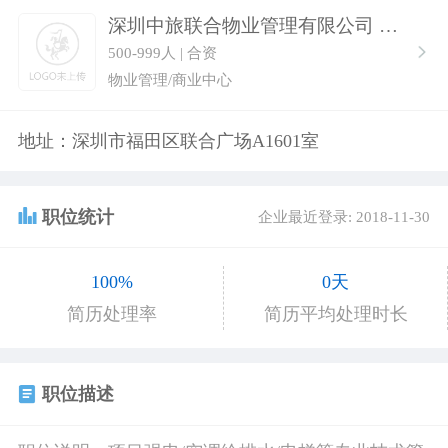
深圳中旅联合物业管理有限公司
500-999人 | 合资
物业管理/商业中心
地址：深圳市福田区联合广场A1601室
职位统计
企业最近登录: 2018-11-30
100%
0天
简历处理率
简历平均处理时长
职位描述