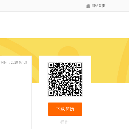
网站首页
时间：2020-07-09
下载简历
操作