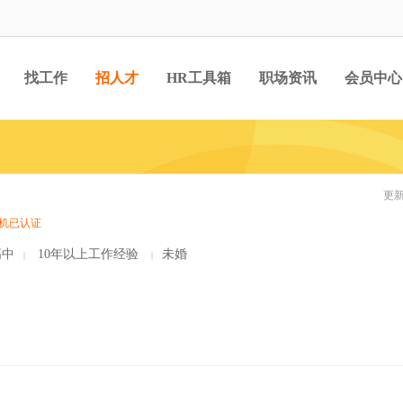
找工作
招人才
HR工具箱
职场资讯
会员中心
更新
机已认证
中
10年以上工作经验
未婚
|
|