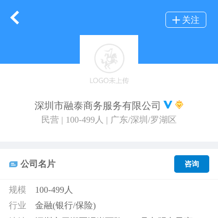
关注
深圳市融泰商务服务有限公司
民营 | 100-499人 | 广东/深圳/罗湖区
公司名片
咨询
规模
100-499人
行业
金融(银行/保险)