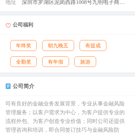
地址
深圳市罗湖区泥岗西路1008号九明电子商务产业园
公司福利
年终奖
朝九晚五
有提成
全勤奖
有年假
旅游
公司简介
司有良好的金融业务发展背景，专业从事金融风险
管理服务；以客户需求为中心，为客户提供专业的
流程外包、为客户创造专业价值；同时公司还提供
管理咨询和培训，即合同签订技巧与金融风险防