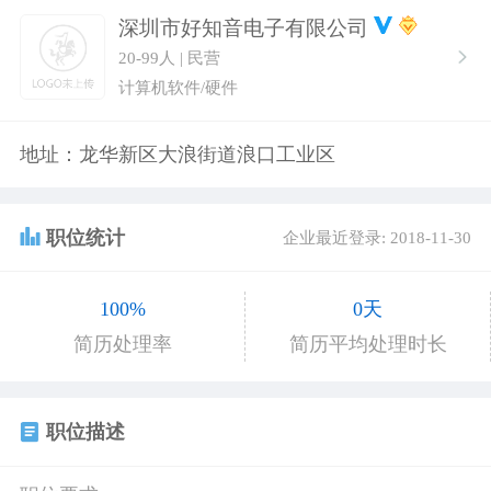
深圳市好知音电子有限公司
20-99人 | 民营
计算机软件/硬件
地址：龙华新区大浪街道浪口工业区
职位统计
企业最近登录: 2018-11-30
100%
0天
简历处理率
简历平均处理时长
职位描述