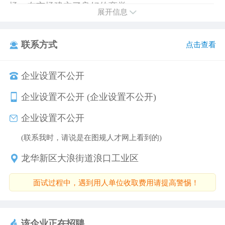
场，在市场建立了良好的商誉
展开信息
联系方式
点击查看
企业设置不公开
企业设置不公开 (企业设置不公开)
企业设置不公开
(联系我时，请说是在图规人才网上看到的)
龙华新区大浪街道浪口工业区
面试过程中，遇到用人单位收取费用请提高警惕！
该企业正在招聘