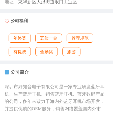
地址
龙华新区大浪街道浪口工业区
公司福利
年终奖
五险一金
管理规范
有提成
全勤奖
旅游
公司简介
深圳市好知音电子有限公司是一家专业研发蓝牙耳
机、生产蓝牙耳机、销售蓝牙耳机、蓝牙数码产品
的公司，多年来致力于海内外蓝牙耳机市场开发，
并提供优质的OEM服务，销售网络覆盖国内外市